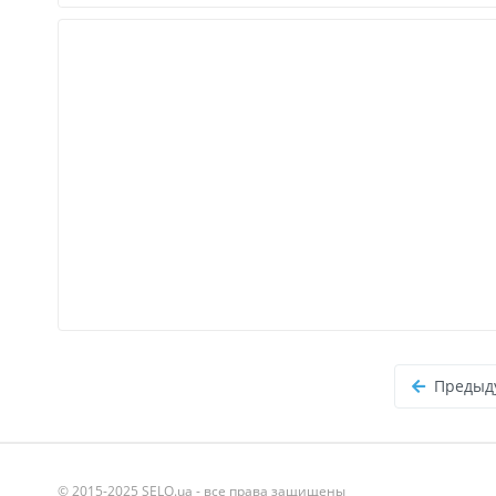
Предыд
© 2015-2025 SELO.ua - все права защищены