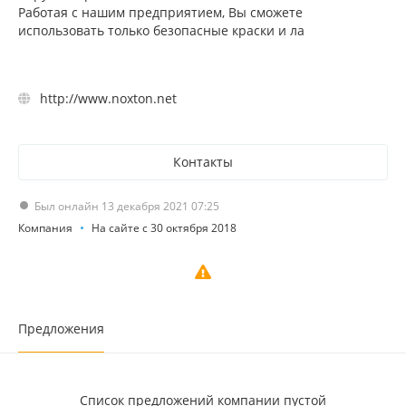
Работая с нашим предприятием, Вы сможете
использовать только безопасные краски и ла
http://www.noxton.net
Контакты
Был онлайн 13 декабря 2021 07:25
Компания
На сайте с 30 октября 2018
Предложения
Список предложений компании пустой