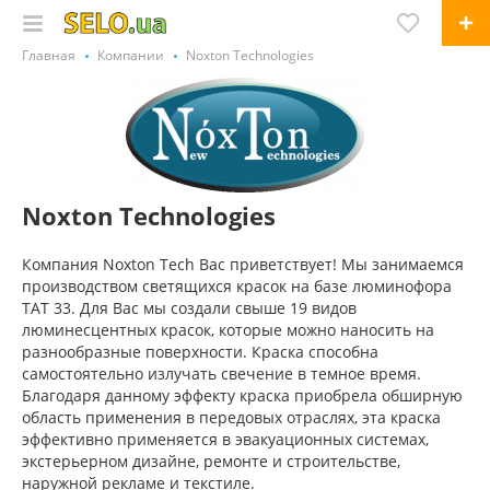
Главная
Компании
Noxton Technologies
Noxton Technologies
Компания Noxton Tech Вас приветствует! Мы занимаемся
производством светящихся красок на базе люминофора
ТАТ 33. Для Вас мы создали свыше 19 видов
люминесцентных красок, которые можно наносить на
разнообразные поверхности. Краска способна
самостоятельно излучать свечение в темное время.
Благодаря данному эффекту краска приобрела обширную
область применения в передовых отраслях, эта краска
эффективно применяется в эвакуационных системах,
экстерьерном дизайне, ремонте и строительстве,
наружной рекламе и текстиле.