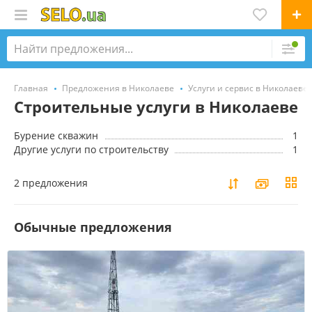
Главная
Предложения в Николаеве
Услуги и сервис в Николаеве
Строительные услуги в Николаеве
Бурение скважин
1
Другие услуги по строительству
1
2 предложения
Обычные предложения