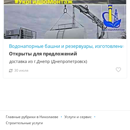
2
Водонапорные башни и резервуары, изготовление 
Открыты для предложений
доставка из г.Днепр (Днепропетровск)
30 июля
Главные рубрики в Николаеве
Услуги и сервис
Строительные услуги