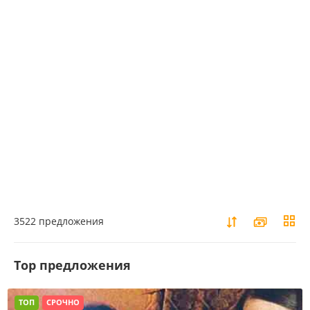
3522 предложения
Top предложения
ТОП
СРОЧНО