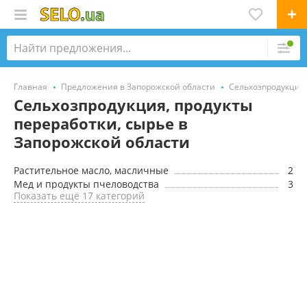
Главная
Предложения в Запорожской области
Сельхозпродукция,
Сельхозпродукция, продукты
переработки, сырье в
Запорожской области
Растительное масло, масличные
2
Мед и продукты пчеловодства
3
Показать ещё 17 категорий