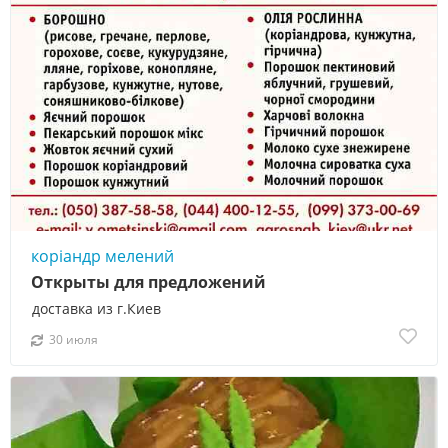
коріандр мелений
Открыты для предложений
доставка из г.Киев
30 июля