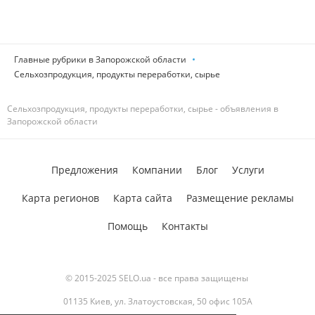
Главные рубрики в Запорожской области
Сельхозпродукция, продукты переработки, сырье
Сельхозпродукция, продукты переработки, сырье - объявления в
Запорожской области
Предложения
Компании
Блог
Услуги
Карта регионов
Карта сайта
Размещение рекламы
Помощь
Контакты
© 2015-2025 SELO.ua - все права защищены
01135 Киев, ул. Златоустовская, 50 офис 105А