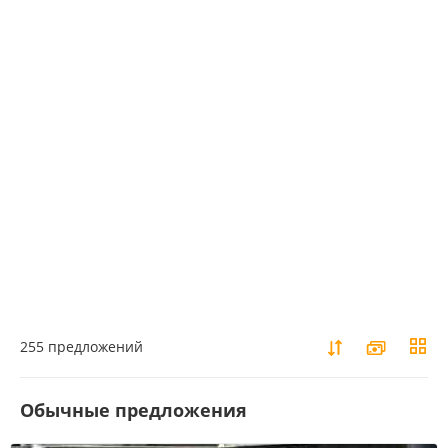
255 предложений
Обычные предложения