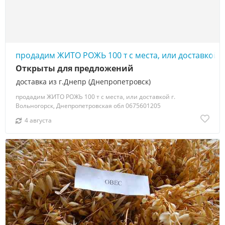
продадим ЖИТО РОЖЬ 100 т с места, или доставкой
Открыты для предложений
доставка из г.Днепр (Днепропетровск)
продадим ЖИТО РОЖЬ 100 т с места, или доставкой г.
Вольногорск, Днепропетровская обл 0675601205
4 августа