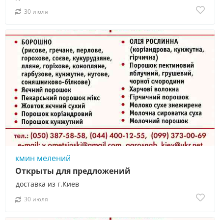
30 июля
кмин мелений
Открыты для предложений
доставка из г.Киев
30 июля