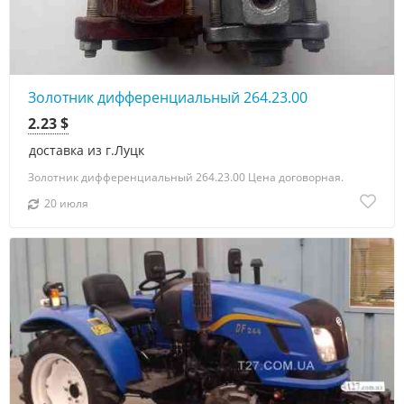
Золотник дифференциальный 264.23.00
2.23 $
доставка из г.Луцк
Золотник дифференциальный 264.23.00 Цена договорная.
20 июля