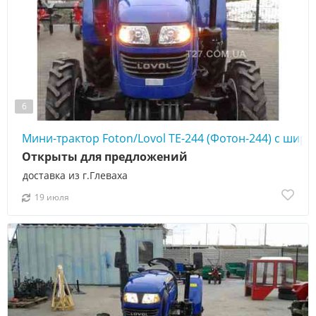
6
Мини-трактор Foton/Lovol TE-244 (Фотон-244) с ши
Открыты для предложений
доставка из г.Глеваха
19 июля