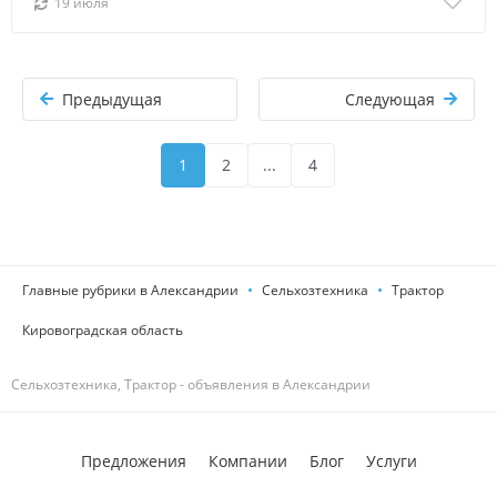
19 июля
Предыдущая
Следующая
1
2
...
4
Главные рубрики в Александрии
Сельхозтехника
Трактор
Кировоградская область
Сельхозтехника, Трактор - объявления в Александрии
Предложения
Компании
Блог
Услуги