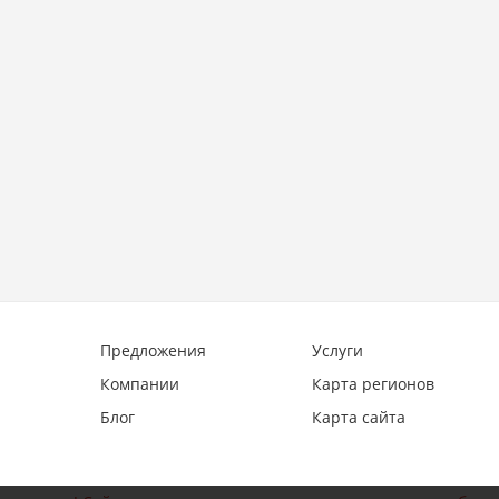
Предложения
Услуги
Компании
Карта регионов
Блог
Карта сайта