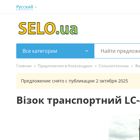
Русский
Все категории
Главная
Предложения в Александрии
Сельхозтехника
Жа
Предложение снято с публикации 2 октября 2025
Візок транспортний LC-