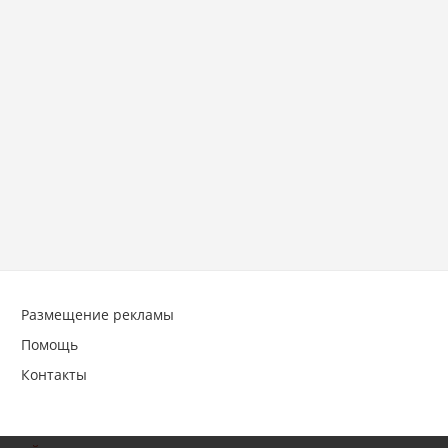
Размещение рекламы
Помощь
Контакты