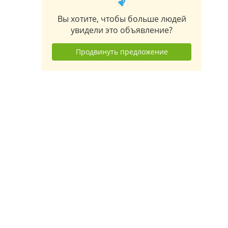
Вы хотите, чтобы больше людей
увидели это объявление?
Продвинуть предложение