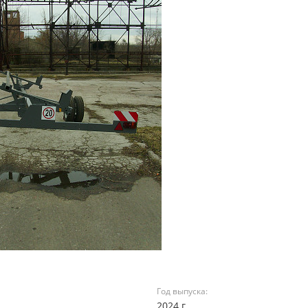
Год выпуска:
2024 г.