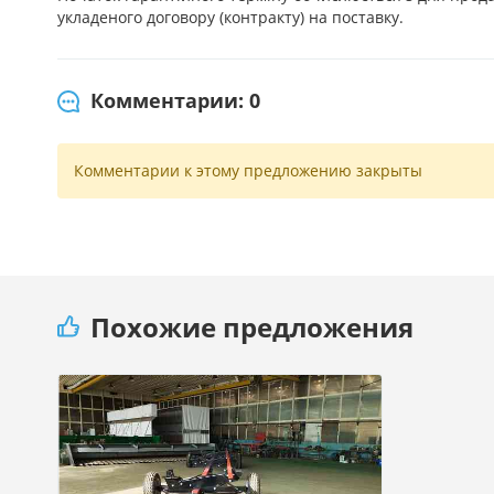
укладеного договору (контракту) на поставку.
Комментарии: 0
Комментарии к этому предложению закрыты
Похожие предложения