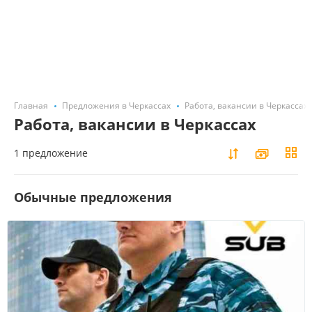
Главная
Предложения в Черкассах
Работа, вакансии в Черкассах
Работа, вакансии в Черкассах
1 предложение
Обычные предложения