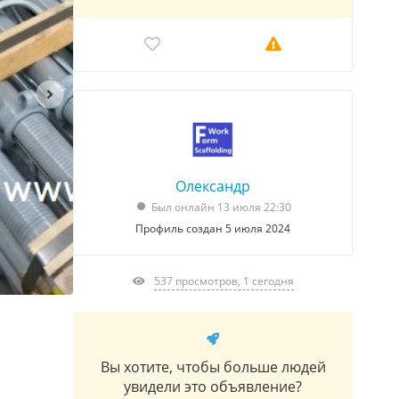
Олександр
Был онлайн 13 июля 22:30
Профиль создан 5 июля 2024
537 просмотров, 1 сегодня
Вы хотите, чтобы больше людей
увидели это объявление?