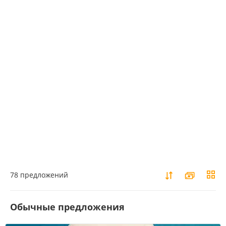
78 предложений
Обычные предложения