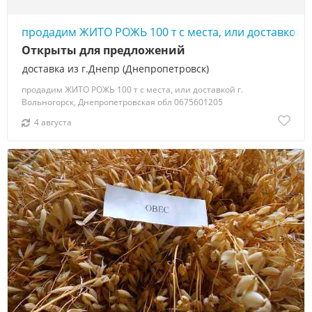
продадим ЖИТО РОЖЬ 100 т с места, или доставкой
Открыты для предложений
доставка из г.Днепр (Днепропетровск)
продадим ЖИТО РОЖЬ 100 т с места, или доставкой г.
Вольногорск, Днепропетровская обл 0675601205
4 августа