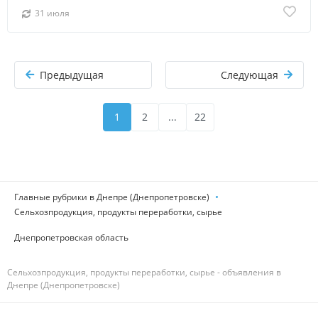
31 июля
Предыдущая
Следующая
1
2
...
22
Главные рубрики в Днепре (Днепропетровске)
Сельхозпродукция, продукты переработки, сырье
Днепропетровская область
Сельхозпродукция, продукты переработки, сырье - объявления в
Днепре (Днепропетровске)