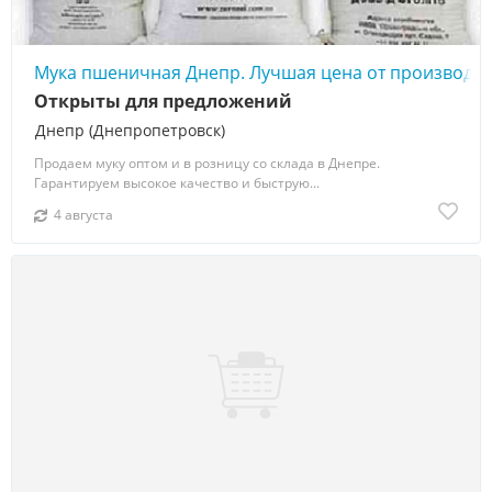
Мука пшеничная Днепр. Лучшая цена от производит
Открыты для предложений
Днепр (Днепропетровск)
Продаем муку оптом и в розницу со склада в Днепре.
Гарантируем высокое качество и быструю...
4 августа