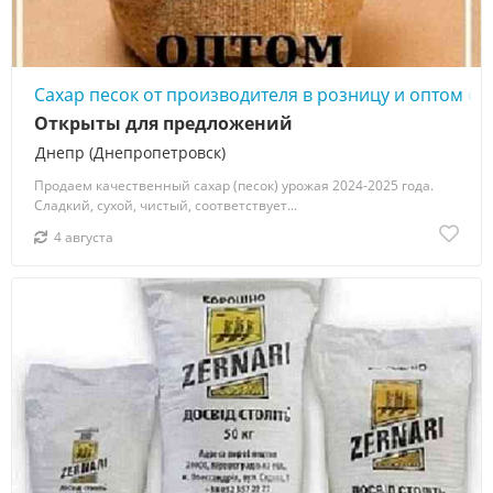
Сахар песок от производителя в розницу и оптом со
Открыты для предложений
Днепр (Днепропетровск)
Продаем качественный сахар (песок) урожая 2024-2025 года.
Сладкий, сухой, чистый, соответствует...
4 августа