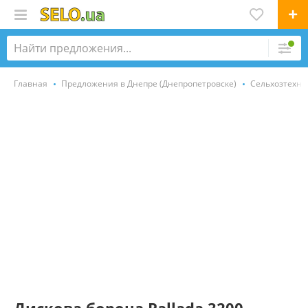
Главная
Предложения в Днепре (Днепропетровске)
Сельхозтехни