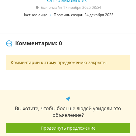
Опт-ремкомплект
Был онлайн 17 ноября 2025 08:54
Частное лицо
Профиль создан 24 декабря 2023
Комментарии: 0
Комментарии к этому предложению закрыты
Вы хотите, чтобы больше людей увидели это
объявление?
Продвинуть предложение