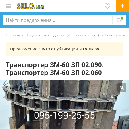
Главная
Предложения в Днепре (Днепропетровске)
Сельхозтехни
Предложение снято с публикации 20 января
Транспортер ЗМ-60 ЗП 02.090.
Транспортер ЗМ-60 ЗП 02.060