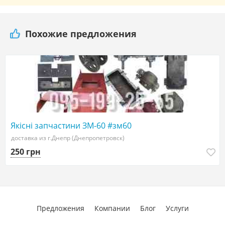
Похожие предложения
Якісні запчастини ЗМ-60 #зм60
доставка из г.Днепр (Днепропетровск)
250 грн
Предложения
Компании
Блог
Услуги