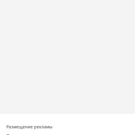
Размещение рекламы