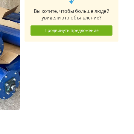
Вы хотите, чтобы больше людей
увидели это объявление?
Продвинуть предложение