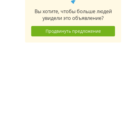
Вы хотите, чтобы больше людей
увидели это объявление?
Продвинуть предложение