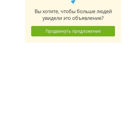
Вы хотите, чтобы больше людей
увидели это объявление?
Продвинуть предложение