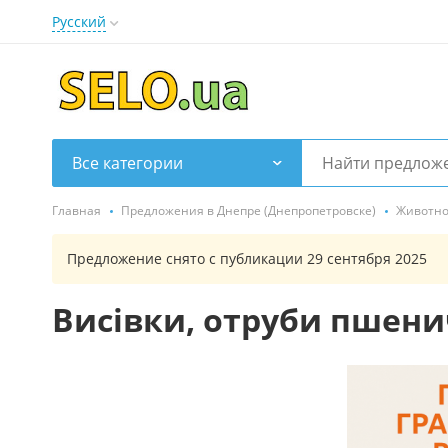
Русский
Все категории
Главная
Предложения в Днепре (Днепропетровске)
Животно
Предложение снято с публикации 29 сентября 2025
Висівки, отруби пшени