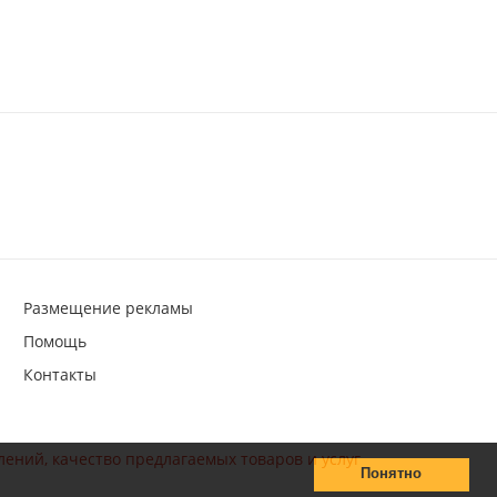
Размещение рекламы
Помощь
Контакты
лений, качество предлагаемых товаров и услуг
Понятно