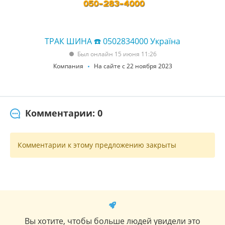
ТРАК ШИНА ☎️ 0502834000 Україна
Был онлайн 15 июня 11:26
Компания
На сайте с 22 ноября 2023
Комментарии: 0
Комментарии к этому предложению закрыты
Вы хотите, чтобы больше людей увидели это