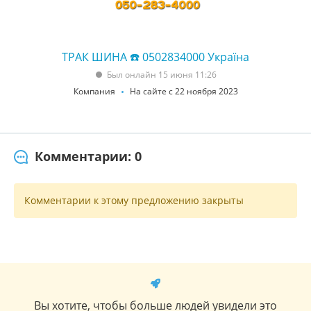
ТРАК ШИНА ☎️ 0502834000 Україна
Был онлайн 15 июня 11:26
Компания
На сайте с 22 ноября 2023
Комментарии: 0
Комментарии к этому предложению закрыты
Вы хотите, чтобы больше людей увидели это