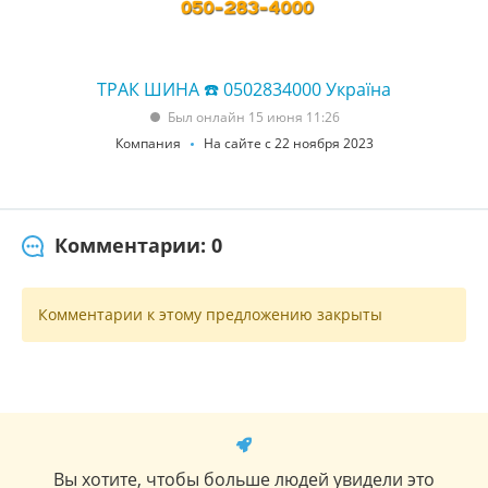
ТРАК ШИНА ☎️ 0502834000 Україна
Был онлайн 15 июня 11:26
Компания
На сайте с 22 ноября 2023
Комментарии: 0
Комментарии к этому предложению закрыты
Вы хотите, чтобы больше людей увидели это