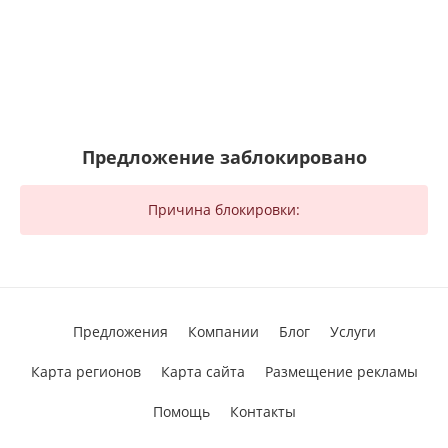
Предложение заблокировано
Причина блокировки:
Предложения
Компании
Блог
Услуги
Карта регионов
Карта сайта
Размещение рекламы
Помощь
Контакты