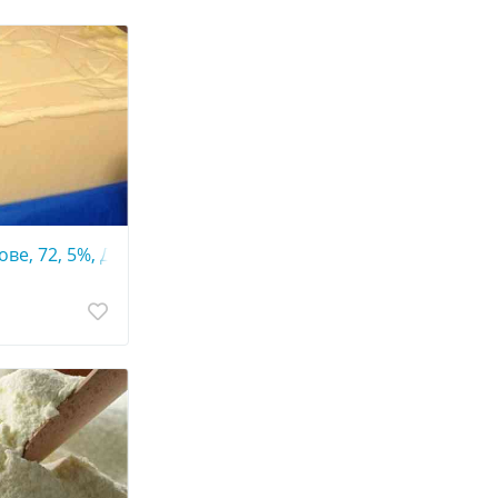
ве, 72, 5%, ДСТУ