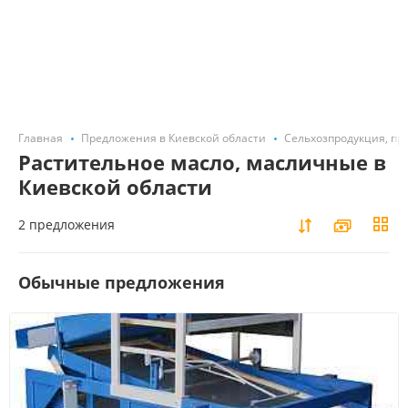
Главная
Предложения в Киевской области
Сельхозпродукция, про
Растительное масло, масличные в
Киевской области
2 предложения
Обычные предложения