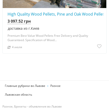
High Quality Wood Pellets, Pine and Oak Wood Pellets
3 097.52 грн
доставка из г.Киев
Premium Best Value Wood Pellets Free Delivery and Quality
Guaranteed. Specification of Wood...
4 июля
Главные рубрики во Львове
Разное
Львовская область
Разное, Брикеты - объявления во Львове