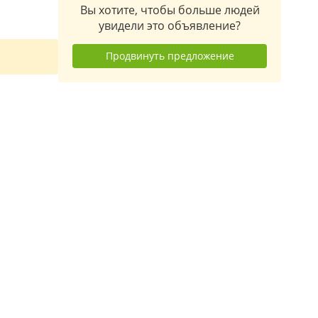
Вы хотите, чтобы больше людей
увидели это объявление?
Продвинуть предложение