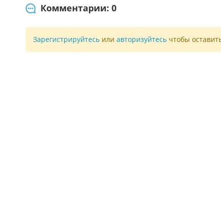
Комментарии: 0
Зарегистрируйтесь
или
авторизуйтесь
чтобы оставит