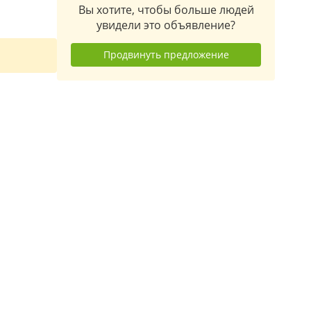
Вы хотите, чтобы больше людей
увидели это объявление?
Продвинуть предложение