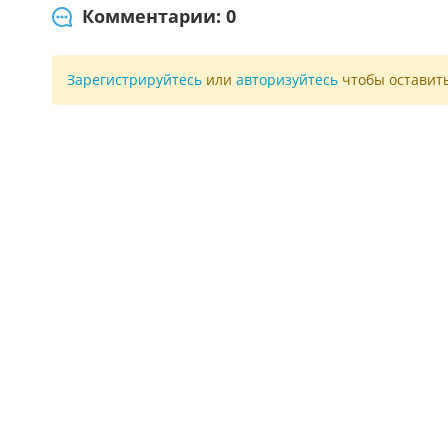
Комментарии: 0
Зарегистрируйтесь
или
авторизуйтесь
чтобы оставит