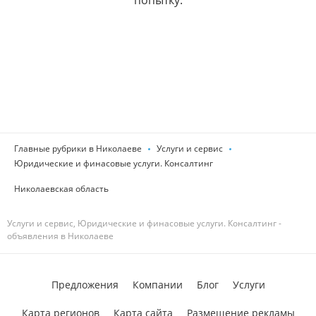
попытку.
Главные рубрики в Николаеве
Услуги и сервис
Юридические и финасовые услуги. Консалтинг
Николаевская область
Услуги и сервис, Юридические и финасовые услуги. Консалтинг -
объявления в Николаеве
Предложения
Компании
Блог
Услуги
Карта регионов
Карта сайта
Размещение рекламы