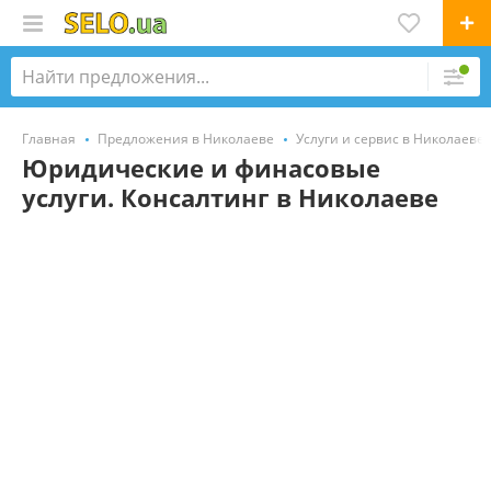
Главная
Предложения в Николаеве
Услуги и сервис в Николаеве
Юридические и финасовые
услуги. Консалтинг в Николаеве