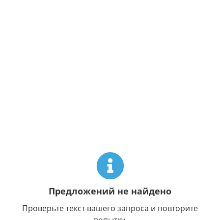
Предложений не найдено
Проверьте текст вашего запроса и повторите