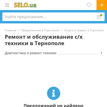
Главная
Предложения в Тернополе
Услуги и сервис в Тернополе
Ремонт и обслуживание с/х
техники в Тернополе
Диагностика и ремонт техники
1
Предложений не найдено