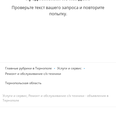
Проверьте текст вашего запроса и повторите
попытку.
Главные рубрики в Тернополе
Услуги и сервис
Ремонт и обслуживание с/х техники
Тернопольская область
Услуги и сервис, Ремонт и обслуживание с/х техники - объявления в
Тернополе