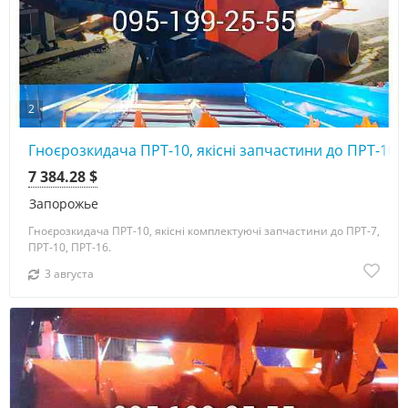
2
Гноєрозкидача ПРТ-10, якісні запчастини до ПРТ-10
7 384.28 $
Запорожье
Гноєрозкидача ПРТ-10, якісні комплектуючі запчастини до ПРТ-7,
ПРТ-10, ПРТ-16.
3 августа