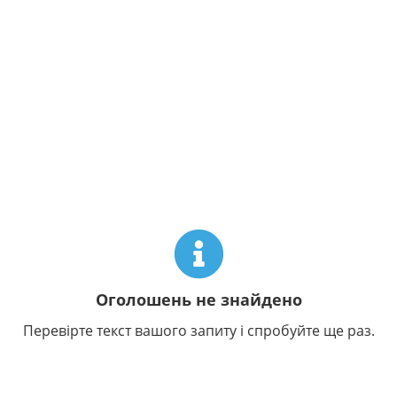
Оголошень не знайдено
Перевірте текст вашого запиту і спробуйте ще раз.