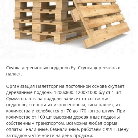
Скупка деревянных поддонов бу. Скупка деревянных
паллет.
Организация Палетторг на постоянной основе скупает
деревянные поддоны 1200х800, 1200х1000 б/у от 1 шт.
Сумма оплаты за поддоны зависит от состояния
поддонов, степени их изношенности, типа паллет, их
количества и колеблется от 70 до 170 грн за штуку. При
количестве от 100 шт вывозим деревянные поддоны
собственным транспортом. Возможна любая форма
оплаты - наличные, безналичные, работаем с ФЛП. Цену
за поддоны уточняйте на день продажи.