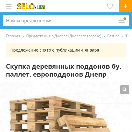
Главная
Предложения в Днепре (Днепропетровске)
Разное
Тар
Предложение снято с публикации 4 января
Скупка деревянных поддонов бу,
паллет, европоддонов Днепр