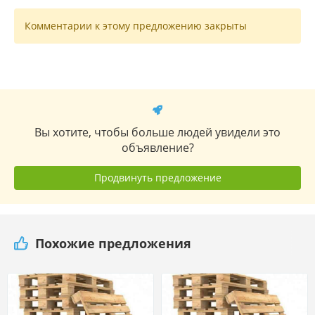
Комментарии к этому предложению закрыты
Вы хотите, чтобы больше людей увидели это
объявление?
Продвинуть предложение
Похожие предложения