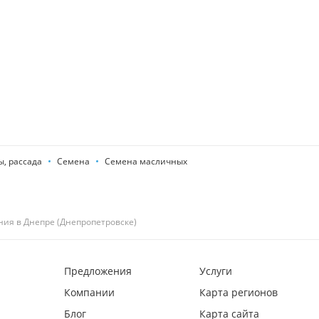
, рассада
Семена
Семена масличных
ния в Днепре (Днепропетровске)
Предложения
Услуги
Компании
Карта регионов
Блог
Карта сайта