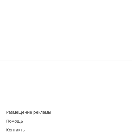
Размещение рекламы
Помощь
Контакты