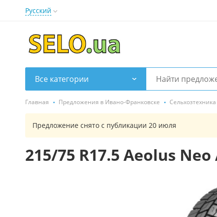
Русский
Все категории
Главная
Предложения в Ивано-Франковске
Сельхозтехника
Предложение снято с публикации 20 июля
215/75 R17.5 Aeolus Ne