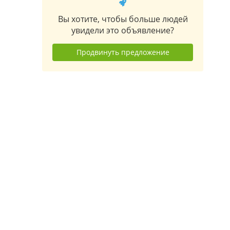
Вы хотите, чтобы больше людей
увидели это объявление?
Продвинуть предложение