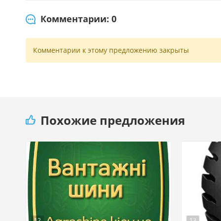
Комментарии: 0
Комментарии к этому предложению закрыты
Похожие предложения
12
13