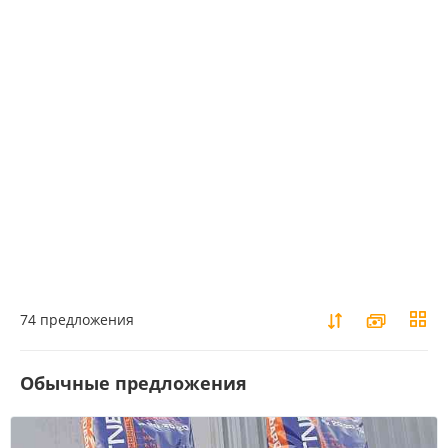
74 предложения
Обычные предложения