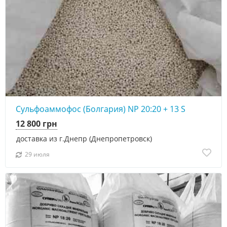
Сульфоаммофос (Болгария) NP 20:20 + 13 S
12 800 грн
доставка из г.Днепр (Днепропетровск)
29 июля