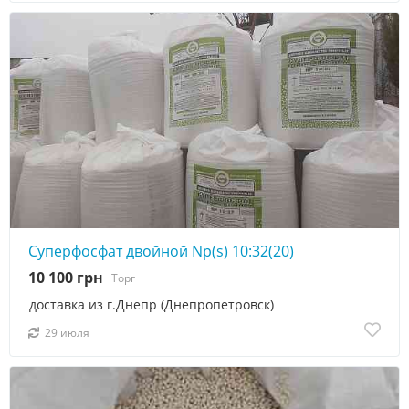
Суперфосфат двойной Np(s) 10:32(20)
10 100 грн
Торг
доставка из г.Днепр (Днепропетровск)
29 июля