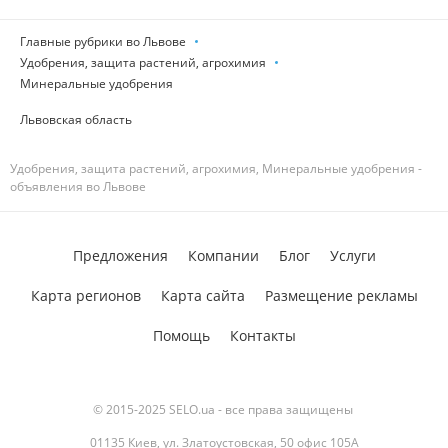
Главные рубрики во Львове
Удобрения, защита растений, агрохимия
Минеральные удобрения
Львовская область
Удобрения, защита растений, агрохимия, Минеральные удобрения -
объявления во Львове
Предложения
Компании
Блог
Услуги
Карта регионов
Карта сайта
Размещение рекламы
Помощь
Контакты
© 2015-2025 SELO.ua - все права защищены
01135 Киев, ул. Златоустовская, 50 офис 105А