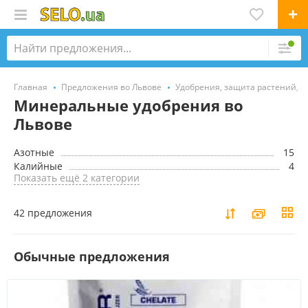
Главная
Предложения во Львове
Удобрения, защита растений, а
Минеральные удобрения во
Львове
Азотные
15
Калийные
4
Показать ещё 2 категории
42 предложения
Обычные предложения