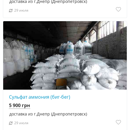
доставка из г.Днепр (Днепропетровск)
29 июля
Сульфат аммония (биг-бег)
5 900 грн
доставка из г.Днепр (Днепропетровск)
29 июля