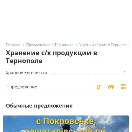
Главная
Предложения в Тернополе
Услуги и сервис в Тернополе
Хранение с/х продукции в
Тернополе
Хранение и очистка
1
1 предложение
Обычные предложения