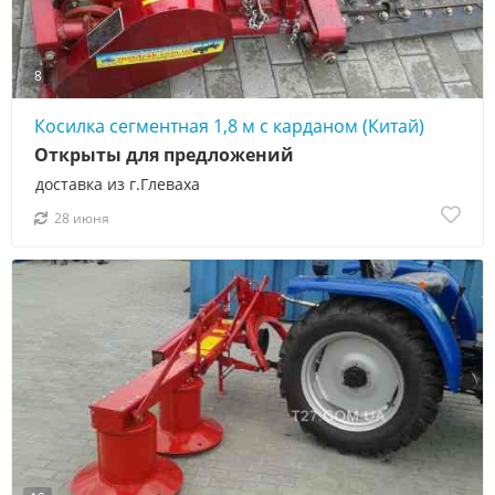
8
Косилка сегментная 1,8 м с карданом (Китай)
Открыты для предложений
доставка из г.Глеваха
28 июня