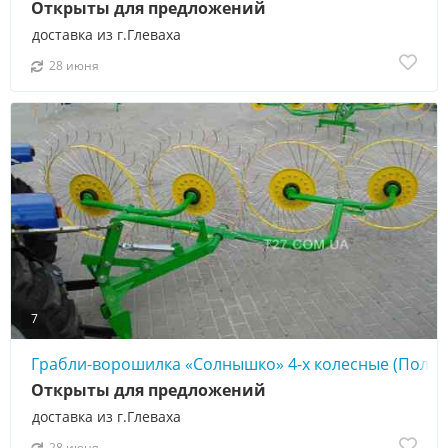
Открыты для предложений
доставка из г.Глеваха
28 июня
7
Грабли-ворошилка «Солнышко» 4-х колесные (Поль
Открыты для предложений
доставка из г.Глеваха