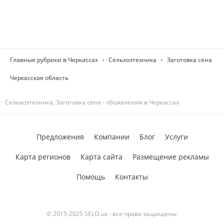
Главные рубрики в Черкассах
Сельхозтехника
Заготовка сена
Черкасская область
Сельхозтехника, Заготовка сена - объявления в Черкассах
Предложения
Компании
Блог
Услуги
Карта регионов
Карта сайта
Размещение рекламы
Помощь
Контакты
© 2015-2025 SELO.ua - все права защищены