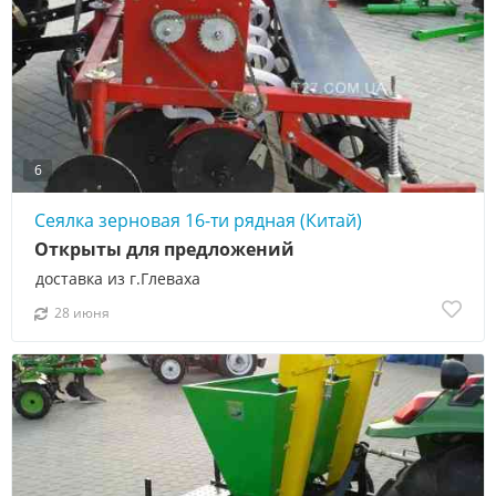
6
Сеялка зерновая 16-ти рядная (Китай)
Открыты для предложений
доставка из г.Глеваха
28 июня