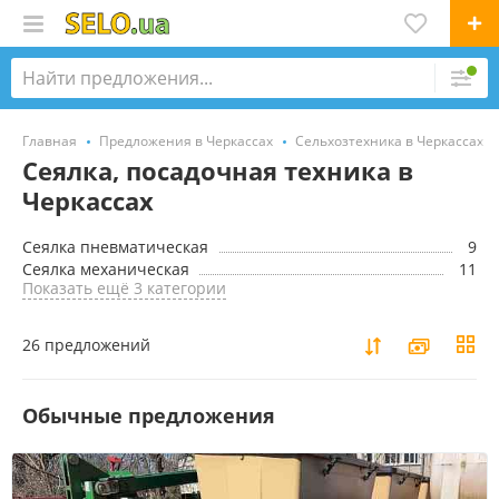
Главная
Предложения в Черкассах
Сельхозтехника в Черкассах
Сеялка, посадочная техника в
Черкассах
Сеялка пневматическая
9
Сеялка механическая
11
Показать ещё 3 категории
26 предложений
Обычные предложения