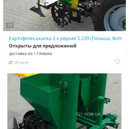
10
Картофелесажалка 2-х рядная S-239 (Польша, Bomet)
Открыты для предложений
доставка из г.Глеваха
28 июня