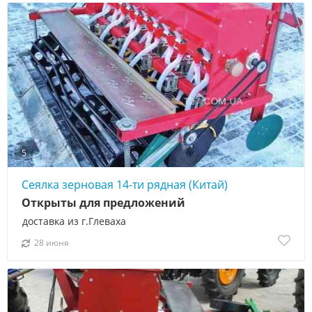
5
Сеялка зерновая 14-ти рядная (Китай)
Открыты для предложений
доставка из г.Глеваха
28 июня