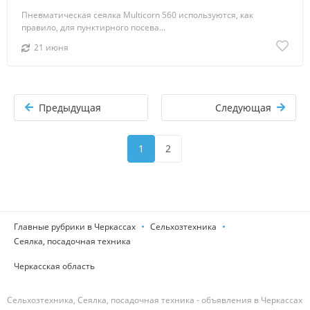
Пневматическая сеялка Multicorn 560 используются, как
правило, для пунктирного посева...
21 июня
Предыдущая
Следующая
1
2
Главные рубрики в Черкассах
Сельхозтехника
Сеялка, посадочная техника
Черкасская область
Сельхозтехника, Сеялка, посадочная техника - объявления в Черкассах